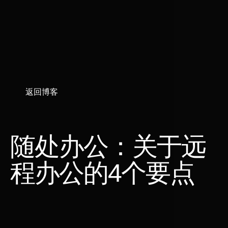
返回博客
随处办公：关于远
程办公的4个要点