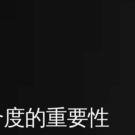
合度的重要性