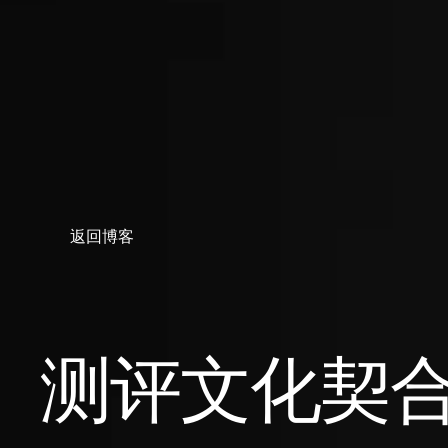
返回博客
测评文化契